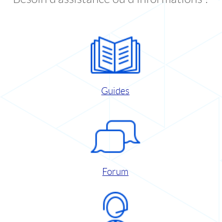
Guides
Forum